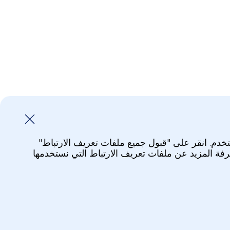
تخدم. انقر على "قبول جميع ملفات تعريف الارتباط"
عرفة المزيد عن ملفات تعريف الارتباط التي نستخدمها