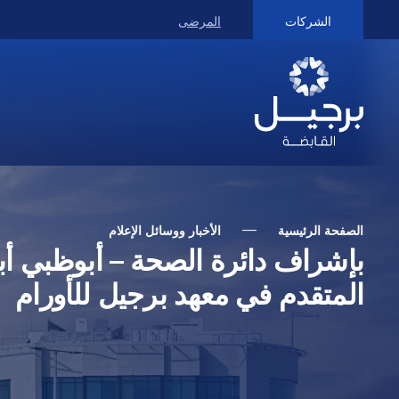
الشركات
المرضى
الصفحة الرئيسية
الأخبار ووسائل الإعلام
بإشراف دائرة الصحة – أبوظبي أب
المتقدم في معهد برجيل للأورام