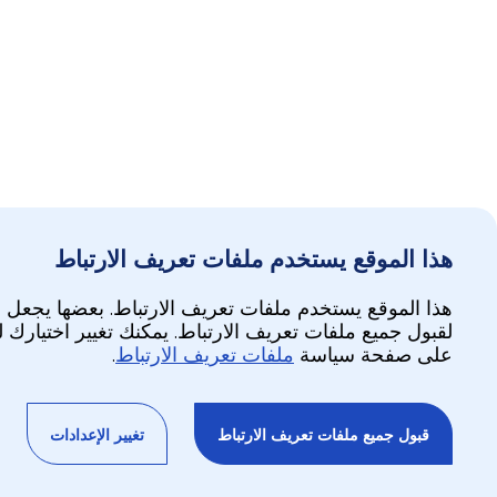
هذا الموقع يستخدم ملفات تعريف الارتباط
هذا الموقع يستخدم ملفات تعريف الارتباط. بعضها يجعل ا
لقبول جميع ملفات تعريف الارتباط. يمكنك تغيير اختيارك 
على صفحة سياسة
ملفات تعريف الارتباط
.
قبول جميع ملفات تعريف الارتباط
تغيير الإعدادات