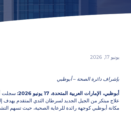
يونيو
17,
2026
بإشراف دائرة الصحة – أبوظبي
أبوظبي، الإمارات العربية المتحدة، 17 يونيو 2026:
علاج مبتكر من الجيل الجديد لسرطان الثدي المتقدم يهدف إلى 
مكانة أبوظبي كوجهة رائدة للرعاية الصحية، حيث تسهم الت