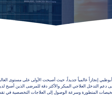
دعم التدخل العلاجي المبكر والأكثر دقة للمرضى الذين أصبح لديهم
شخيصات المتطورة وسرعة الوصول إلى العلاجات التخصصية في تقدي