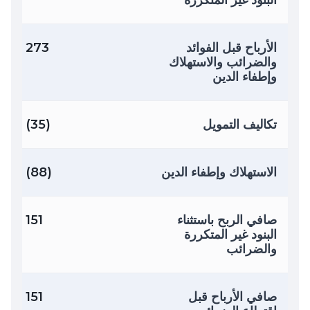
البنود غير المتكررة
الأرباح قبل الفوائد
273
والضرائب والاستهلاك
وإطفاء الدين
تكاليف التمويل
(35)
الاستهلاك وإطفاء الدين
(88)
صافي الربح باستثناء
151
البنود غير المتكررة
والضرائب
صافي الأرباح قبل
151