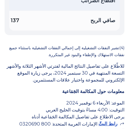
اقتطاع الضرائب
صافي الربح
137
(4)تشير النفقات التشغيلية إلى إجمالي النفقات التشغيلية باستثناء جميع
نفقات الاستهلاك والإطفاء والبنود غير المتكررة.
للاطّلاع على تفاصيل النتائج المالية لفترتي الأشهر الثلاثة والأشهر
التسعة المنتهية في 30 سبتمبر 2024، يرجى زيارة الموقع
الإلكتروني للمجموعة واختيار علاقات المستثمرين.
معلومات حول المكالمة الجَمَاعية
الموعد: الأربعاء 6 نوفمبر 2024
التوقيت: 4:00 مساءً بتوقيت الخليج العربي
يرجى الاطلاع على تفاصيل المكالمة الجَمَاعية أدناه
رابط البثّ
الإمارات العربية المتحدة: 800 0320690