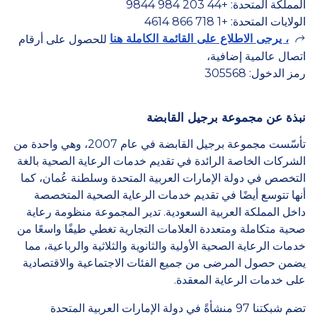
المملكة المتحدة: +44 203 984 9844
الولايات المتحدة: +1 718 866 4614
، يرجى الاطلاع على القائمة الكاملة هنا
للحصول على أرقام
اتصال عالمية إضافية،
رمز الدخول: 305568
نبذة عن مجموعة برجيل القابضة
تأسّست مجموعة برجيل القابضة في عام 2007، وهي واحدة من
الشركات الخاصة الرائدة في تقديم خدمات الرعاية الصحية بالغة
التخصص في دولة الإمارات العربية المتحدة وسلطنة عُمان، كما
أنها تتوسع أيضًا في تقديم خدمات الرعاية الصحية المتخصصة
داخل المملكة العربية السعودية. تدير المجموعة منظومة رعاية
صحية متكاملة ومتعددة العلامات التجارية تغطي طيفًا واسعًا من
خدمات الرعاية الصحية الأولية والثانوية والثلاثية والرباعية، مما
يضمن حصول المرضى من جميع الفئات الاجتماعية والاقتصادية
على خدمات الرعاية المعقدة.
تضم شبكتنا 97 منشأةً في دولة الإمارات العربية المتحدة