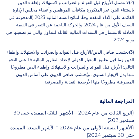
(2)لا تشمل الأرباح قبل الفوائد والضرائب والاستهلاك وإطفاء الدين
باستثناء البنود غير المتكررة مكافآت الموظفين وأعضاء مجلس الإدارة
القائمة على الأداء المقدم وفقًا لنتائج السنة المالية 2023 (المدفوعة في
النصف الأول من عام 2024) والحركة الناجمة عن التغير في القيمة
العادلة للاستثمار في السندات المالية القابلة للتداول والتي تم تصفيتها في
يونيو 2024.
(3)يحتسب صافي الدين/الأرباح قبل الفوائد والضرائب والاستهلاك وإطفاء
الدين وما قبل تطبيق المعيار الدولي لإعداد التقارير المالية 16 على النحو
التالي: الأرباح قبل الفوائد والضرائب والاستهلاك وإطفاء الدين مطروحًا
منها بدل الإيجار السنوي، ويُحتسَب صافي الديون على أساس الديون
المصرفية مطروحًا منها الأرصدة النقدية والمصرفية.
المراجعة المالية
(الربع الثالث من عام 2024 = الأشهر الثلاثة الممتدة حتى 30
سبتمبر 202)
(الأشهر التسعة الأولى من عام 2024 = الأشهر التسعة الممتدة
حتى 30 سبتمبر 2024)